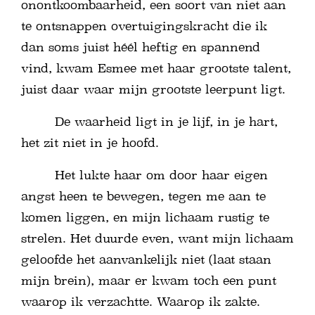
onontkoombaarheid, een soort van niet aan
te ontsnappen overtuigingskracht die ik
dan soms juist héél heftig en spannend
vind, kwam Esmee met haar grootste talent,
juist daar waar mijn grootste leerpunt ligt.
De waarheid ligt in je lijf, in je hart,
het zit niet in je hoofd.
Het lukte haar om door haar eigen
angst heen te bewegen, tegen me aan te
komen liggen, en mijn lichaam rustig te
strelen. Het duurde even, want mijn lichaam
geloofde het aanvankelijk niet (laat staan
mijn brein), maar er kwam toch een punt
waarop ik verzachtte. Waarop ik zakte.