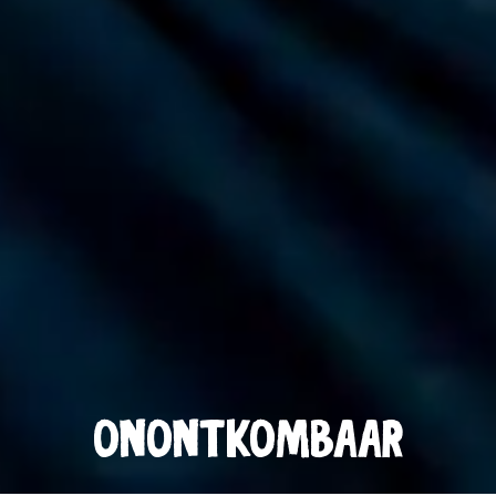
ONONTKOMBAAR