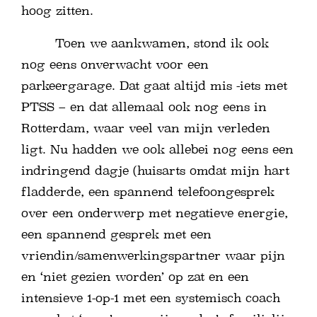
hoog zitten.
Toen we aankwamen, stond ik ook
nog eens onverwacht voor een
parkeergarage. Dat gaat altijd mis -iets met
PTSS – en dat allemaal ook nog eens in
Rotterdam, waar veel van mijn verleden
ligt. Nu hadden we ook allebei nog eens een
indringend dagje (huisarts omdat mijn hart
fladderde, een spannend telefoongesprek
over een onderwerp met negatieve energie,
een spannend gesprek met een
vriendin/samenwerkingspartner waar pijn
en ‘niet gezien worden’ op zat en een
intensieve 1-op-1 met een systemisch coach