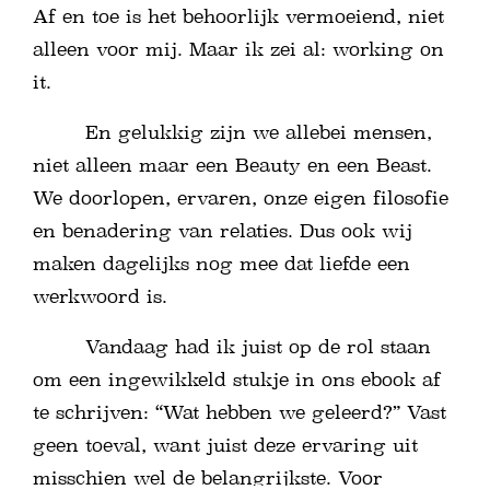
Af en toe is het behoorlijk vermoeiend, niet
alleen voor mij. Maar ik zei al: working on
it.
En gelukkig zijn we allebei mensen,
niet alleen maar een Beauty en een Beast.
We doorlopen, ervaren, onze eigen filosofie
en benadering van relaties. Dus ook wij
maken dagelijks nog mee dat liefde een
werkwoord is.
Vandaag had ik juist op de rol staan
om een ingewikkeld stukje in ons ebook af
te schrijven: “Wat hebben we geleerd?” Vast
geen toeval, want juist deze ervaring uit
misschien wel de belangrijkste. Voor