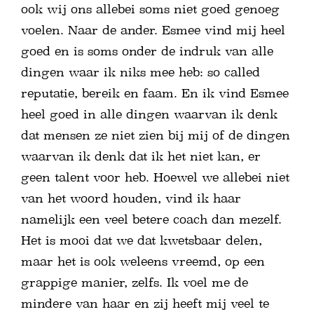
ook wij ons allebei soms niet goed genoeg
voelen. Naar de ander. Esmee vind mij heel
goed en is soms onder de indruk van alle
dingen waar ik niks mee heb: so called
reputatie, bereik en faam. En ik vind Esmee
heel goed in alle dingen waarvan ik denk
dat mensen ze niet zien bij mij of de dingen
waarvan ik denk dat ik het niet kan, er
geen talent voor heb. Hoewel we allebei niet
van het woord houden, vind ik haar
namelijk een veel betere coach dan mezelf.
Het is mooi dat we dat kwetsbaar delen,
maar het is ook weleens vreemd, op een
grappige manier, zelfs. Ik voel me de
mindere van haar en zij heeft mij veel te