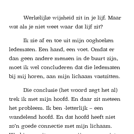
Werkelijke wijsheid zit in je lijf. Maar
wat als je niet weet waar dat lijf zit?
Ik zie af en toe uit mijn ooghoeken
ledematen. Een hand, een voet. Omdat er
dan geen andere mensen in de buurt zijn,
moet ik wel concluderen dat die ledematen
bij mij horen, aan mijn lichaam vastzitten.
Die conclusie (het woord zegt het al)
trek ik met mijn hoofd. En daar zit meteen
het probleem. Ik ben -letterlijk – een
wandelend hoofd. En dat hoofd heeft niet
zo’n goede connectie met mijn lichaam.