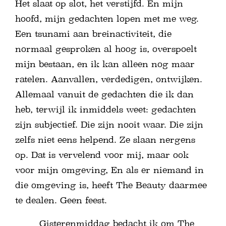
Het slaat op slot, het verstijfd. En mijn
hoofd, mijn gedachten lopen met me weg.
Een tsunami aan breinactiviteit, die
normaal gesproken al hoog is, overspoelt
mijn bestaan, en ik kan alleen nog maar
ratelen. Aanvallen, verdedigen, ontwijken.
Allemaal vanuit de gedachten die ik dan
heb, terwijl ik inmiddels weet: gedachten
zijn subjectief. Die zijn nooit waar. Die zijn
zelfs niet eens helpend. Ze slaan nergens
op. Dat is vervelend voor mij, maar ook
voor mijn omgeving, En als er niemand in
die omgeving is, heeft The Beauty daarmee
te dealen. Geen feest.
Gisterenmiddag bedacht ik om The