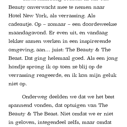
Beauty onverwacht mee te nemen naar
Hotel New York, als verrassing. Als
cadeautje. Op – zomaar – een doordeweekse
maandagavond. Er even uit, en vandaag
lekker samen werken in een inspirerende
omgeving, aan… juist: The Beauty & The
Beast. Dat ging helemaal goed. Als een jong
hondje sprong ik op toen ze blij op de
verrassing reageerde, en ik kon mijn geluk
niet op.
Onderweg deelden we dat we het best
spannend vonden, dat optuigen van The
Beauty & The Beast. Niet omdat we er niet
in geloven, integendeel zelfs, maar omdat