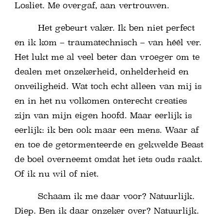
Losliet. Me overgaf, aan vertrouwen.
Het gebeurt vaker. Ik ben niet perfect
en ik kom – traumatechnisch – van héél ver.
Het lukt me al veel beter dan vroeger om te
dealen met onzekerheid, onhelderheid en
onveiligheid. Wat toch echt alleen van mij is
en in het nu volkomen onterecht creaties
zijn van mijn eigen hoofd. Maar eerlijk is
eerlijk: ik ben ook maar een mens. Waar af
en toe de getormenteerde en gekwelde Beast
de boel overneemt omdat het iets ouds raakt.
Of ik nu wil of niet.
Schaam ik me daar voor? Natuurlijk.
Diep. Ben ik daar onzeker over? Natuurlijk.